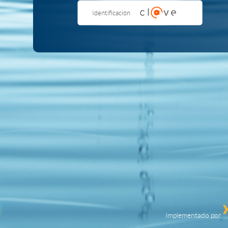
Identificación
Implementado por