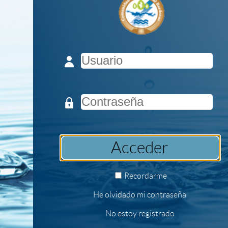
electrónica
Acceder
Recordarme
He olvidado mi contraseña
No estoy registrado